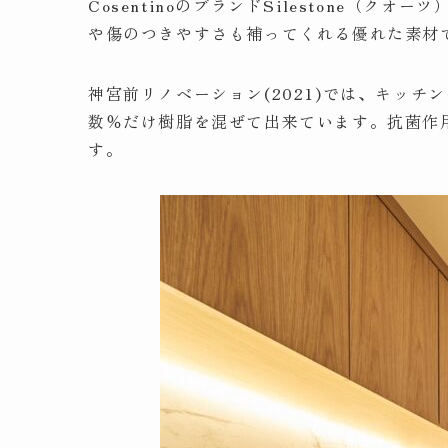
CosentinoのブランドSilestone
や傷のつきやすさも補ってくれる優れた素材
神宮前リノベーション(2021)では、キッチン
数％だけ樹脂を混ぜて出来ています。抗菌作
す。