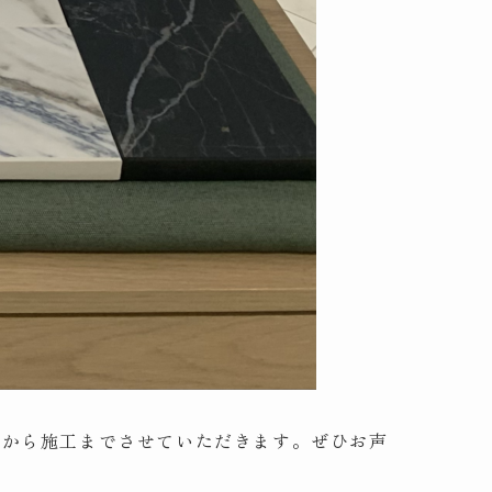
案から施工までさせていただきます。ぜひお声