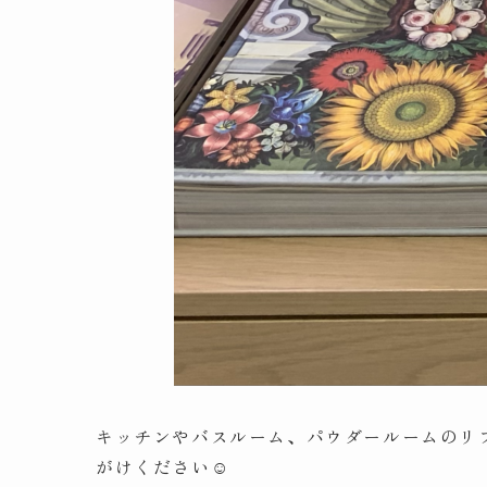
キッチンやバスルーム、パウダールームのリ
がけください☺️