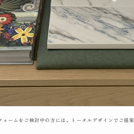
フォームをご検討中の方には、トータルデザインでご提