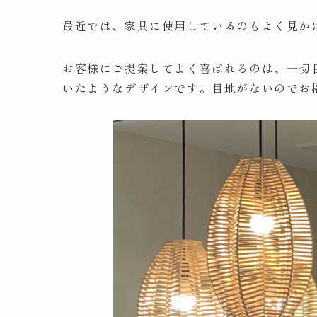
最近では、家具に使用しているのもよく見かけ
お客様にご提案してよく喜ばれるのは、一切
いたようなデザインです。目地がないのでお