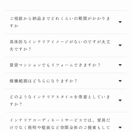
ご相談から納品までどれくらいの期間がかかりま
すか
具体的なインテリアイメージがないのですが⼤丈
夫ですか？
賃貸マンションでもリフォームできますか？
稼働範囲はどちらになりますか？
どのようなインテリアスタイルを得意としていま
すか？
インテリアコーディネートサービスでは、家具だ
けでなく照明や壁紙など空間全体のご提案もして