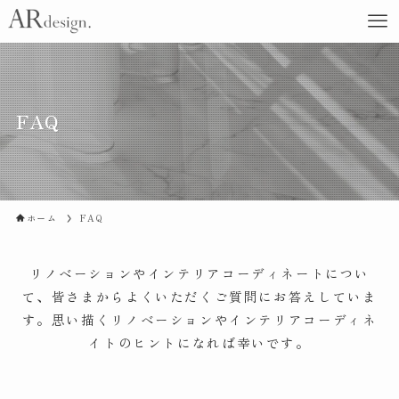
FAQ
ホーム
FAQ
リノベーションやインテリアコーディネートについ
て、皆さまからよくいただくご質問にお答えしていま
す。思い描くリノベーションやインテリアコーディネ
イトのヒントになれば幸いです。