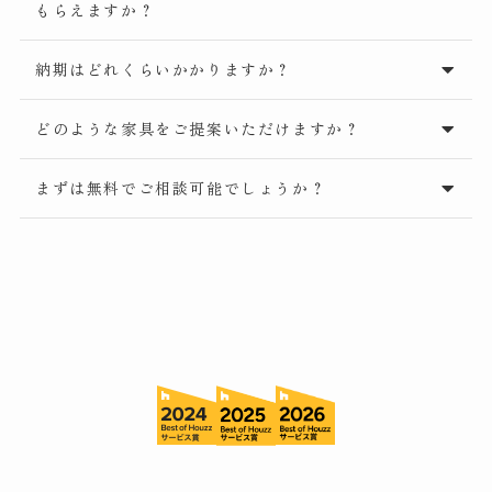
もらえますか？
納期はどれくらいかかりますか？
どのような家具をご提案いただけますか？
まずは無料でご相談可能でしょうか？