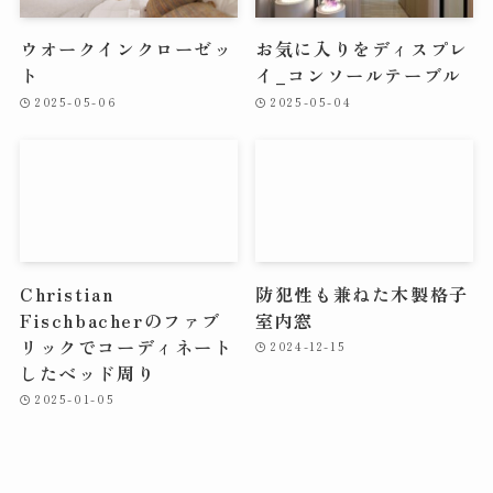
ウオークインクローゼッ
お気に入りをディスプレ
ト
イ_コンソールテーブル
2025-05-06
2025-05-04
Christian
防犯性も兼ねた木製格子
Fischbacherのファブ
室内窓
リックでコーディネート
2024-12-15
したベッド周り
2025-01-05