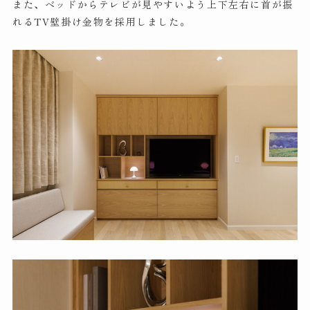
また、ベッドからテレビが見やすいよう上下左右に首が振
れるTV壁掛け金物を採用しました。