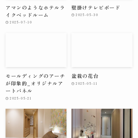
アマンのようなホテルラ
壁掛けテレビボード
イクベッドルーム
2025-05-30
2025-07-10
モールディングのアーチ
盆栽の花台
が印象的_オリジナルア
2025-05-11
ートパネル
2025-05-21